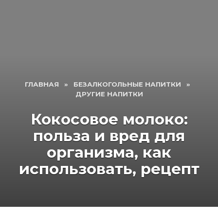
ГЛАВНАЯ
»
БЕЗАЛКОГОЛЬНЫЕ НАПИТКИ
»
ДРУГИЕ НАПИТКИ
Кокосовое молоко:
польза и вред для
организма, как
использовать, рецепт