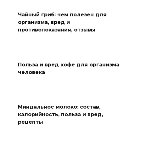
Чайный гриб: чем полезен для
организма, вред и
противопоказания, отзывы
Польза и вред кофе для организма
человека
Миндальное молоко: состав,
калорийность, польза и вред,
рецепты