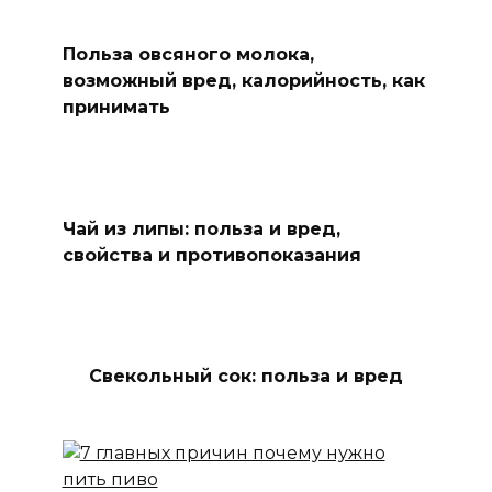
Польза овсяного молока,
возможный вред, калорийность, как
принимать
Чай из липы: польза и вред,
свойства и противопоказания
Свекольный сок: польза и вред