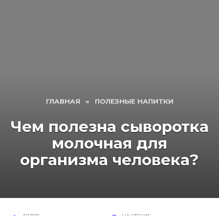
ГЛАВНАЯ
»
ПОЛЕЗНЫЕ НАПИТКИ
Чем полезна сыворотка
молочная для
организма человека?
АВТОР
НА ЧТЕНИЕ