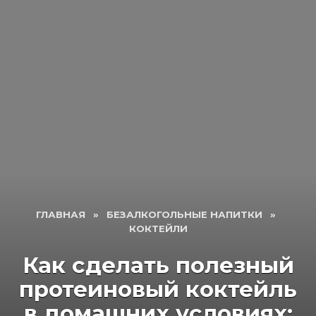
ГЛАВНАЯ
»
БЕЗАЛКОГОЛЬНЫЕ НАПИТКИ
»
КОКТЕЙЛИ
Как сделать полезный
протеиновый коктейль
в домашних условиях: