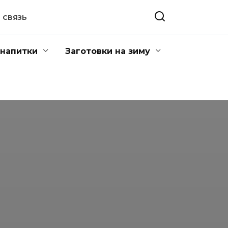
 СВЯЗЬ
напитки
Заготовки на зиму