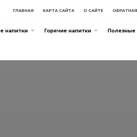
ГЛАВНАЯ
КАРТА САЙТА
О САЙТЕ
ОБРАТНАЯ
е напитки
Горячие напитки
Полезные 