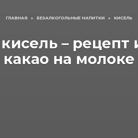
ГЛАВНАЯ
»
БЕЗАЛКОГОЛЬНЫЕ НАПИТКИ
»
КИСЕЛЬ
исель – рецепт 
какао на молоке