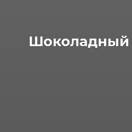
Шоколадный к