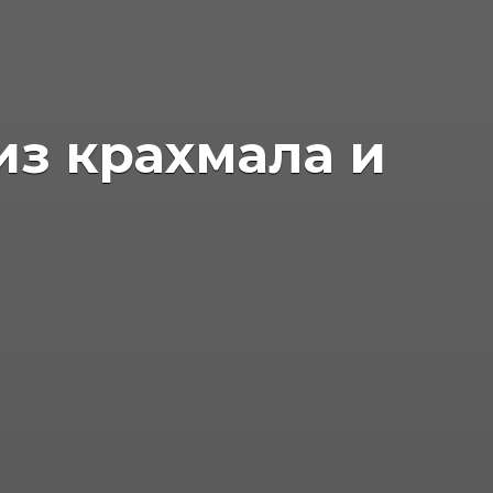
из крахмала и