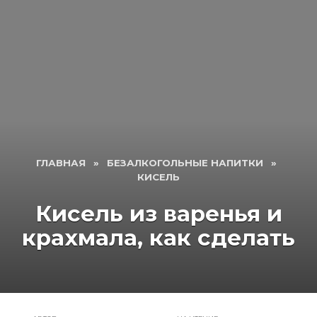
ГЛАВНАЯ
»
БЕЗАЛКОГОЛЬНЫЕ НАПИТКИ
»
КИСЕЛЬ
Кисель из варенья и
крахмала, как сделать