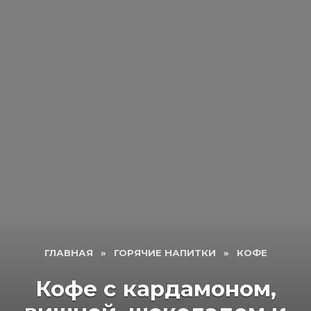
ГЛАВНАЯ
»
ГОРЯЧИЕ НАПИТКИ
»
КОФЕ
Кофе с кардамоном,