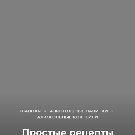
ГЛАВНАЯ
»
АЛКОГОЛЬНЫЕ НАПИТКИ
»
АЛКОГОЛЬНЫЕ КОКТЕЙЛИ
Простые рецепты