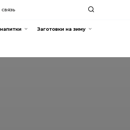
 СВЯЗЬ
напитки
Заготовки на зиму