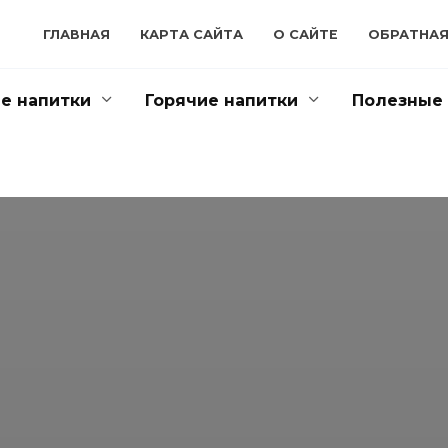
ГЛАВНАЯ
КАРТА САЙТА
О САЙТЕ
ОБРАТНАЯ
е напитки
Горячие напитки
Полезные 