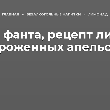
ГЛАВНАЯ
»
БЕЗАЛКОГОЛЬНЫЕ НАПИТКИ
»
ЛИМОНАД
фанта, рецепт л
роженных апель