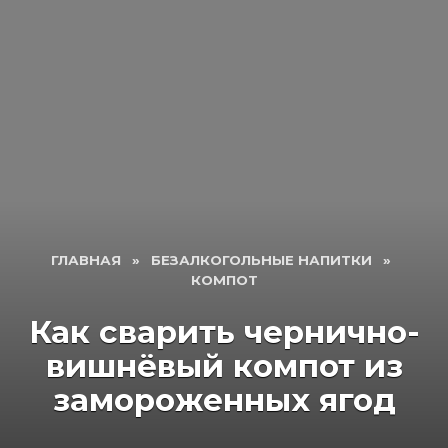
ГЛАВНАЯ
»
БЕЗАЛКОГОЛЬНЫЕ НАПИТКИ
»
КОМПОТ
Как сварить чернично-
вишнёвый компот из
замороженных ягод