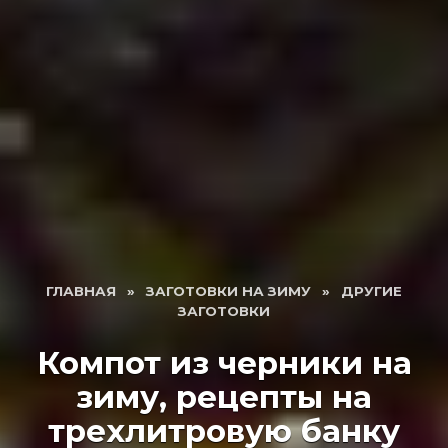
ГЛАВНАЯ
»
ЗАГОТОВКИ НА ЗИМУ
»
ДРУГИЕ
ЗАГОТОВКИ
Компот из черники на
зиму, рецепты на
трехлитровую банку